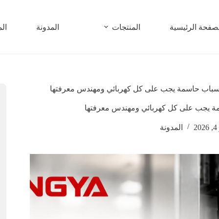
صفحة الرئيسية
المنتجات
المدونة
الم
2
المدونة