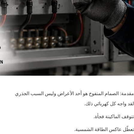
مقدمة: الصمام المنفوخ هو أحد الأعراض وليس السبب الجذري
لقد واجه كل كهربائي ذلك.
تتوقف الماكينة فجأة.
تعطّل عاكس الطاقة الشمسية.