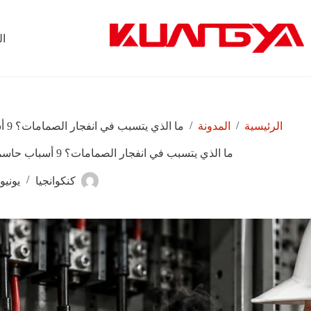
لتجاوز
لى
لمحتوى
ال
/
/
الرئيسية
المدونة
ما الذي يتسبب في انفجار الصمامات؟ 9 أسباب حاسمة يجب على كل كهربائي ومهندس معرفتها
ما الذي يتسبب في انفجار الصمامات؟ 9 أسباب حاسمة يجب على كل كهربائي ومهندس معرفتها
كنكوانجيا
يونيو 4, 026