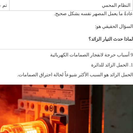
النظام المحمي
تم ع
عادةً ما يعمل المصهر نفسه بشكل صحيح.
السؤال الحقيقي هو:
لماذا حدث التيار الزائد؟
9 أسباب حرجة لانفجار الصمامات الكهربائية
1. الحمل الزائد للدائرة
الحمل الزائد هو السبب الأكثر شيوعاً لحالة احتراق الصمامات.