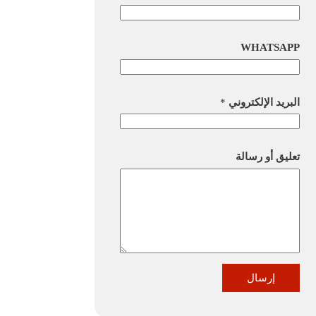
WHATSAPP
البريد الإلكتروني
*
تعليق أو رسالة
إرسال