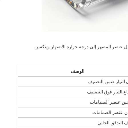
صل عنصر المصهر إلى درجة حرارة الانصهار وينكسر.
الوصف
 التيار ضمن التصنيف
اع التيار فوق التصنيف
ين عنصر الصمامات
ان عنصر الصمامات
 التدفق الحالي