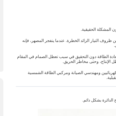
ن المشكلة الحقيقية.
روف التيار الزائد الخطرة. عندما ينفجر المصهر، فإنه
.
عادة الطاقة دون التحقيق في سبب تعطل الصمام في المقام
طل الإنتاج، وحتى مخاطر الحريق.
 الكهربائيين ومهندسي الصيانة ومركبي الطاقة الشمسية
بلية.
 الدائرة بشكل دائم.