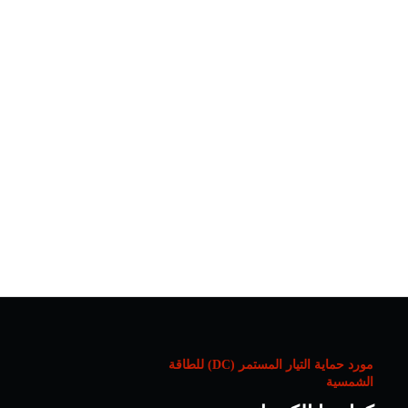
مورد حماية التيار المستمر (DC) للطاقة
الشمسية