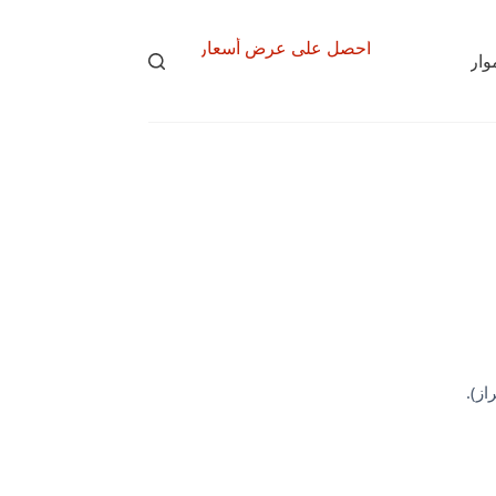
احصل على عرض أسعار
وارد
نبذة عن