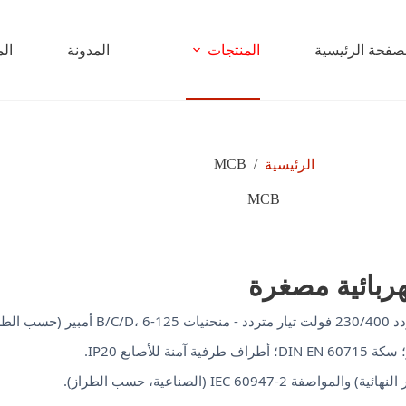
صفحة الرئيسية
المنتجات
المدونة
الم
MCB
/
الرئيسية
MCB