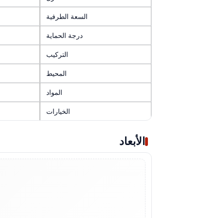
السعة الطرفية
درجة الحماية
التركيب
المحيط
المواد
الخيارات
الأبعاد