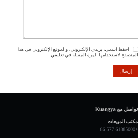
احفظ اسمي، بريدي الإلكتروني، والموقع الإلكتروني في هذا
المتصفح لاستخدامها المرة المقبلة في تعليقي.
إرسال
تواصل مع Kuangya
مكتب المبيعات
+86-577-61885000