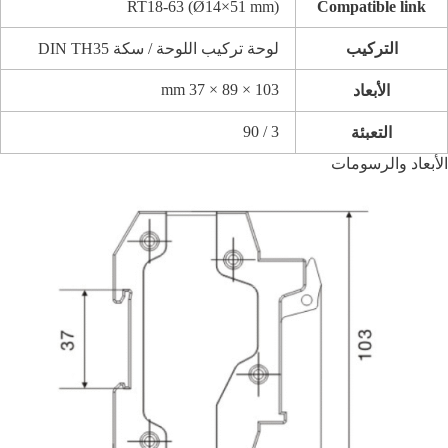
RT18-63 (Ø14×51 mm)
Compatible link
التركيب
لوحة تركيب اللوحة / سكة DIN TH35
103 × 89 × 37 mm
الأبعاد
3 / 90
التعبئة
الأبعاد والرسومات