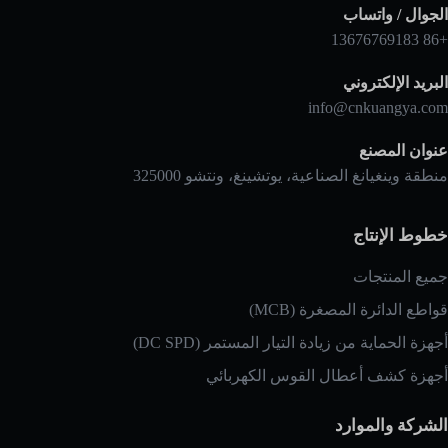
الجوال / واتساب
+86 13676769183
البريد الإلكتروني
info@cnkuangya.com
عنوان المصنع
منطقة وينغيانغ الصناعية، يوتشينغ، ونتشو 325000
خطوط الإنتاج
جميع المنتجات
قواطع الدائرة المصغرة (MCB)
أجهزة الحماية من زيادة التيار المستمر (DC SPD)
أجهزة كشف أعطال القوس الكهربائي
الشركة والموارد