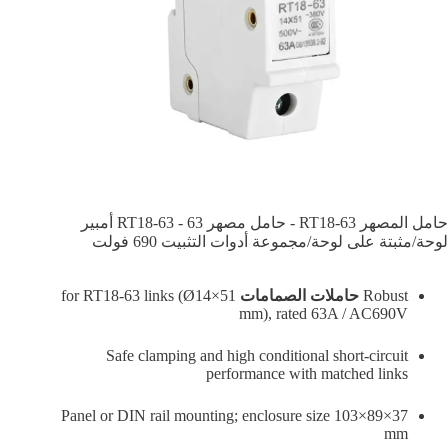
حامل المصهر RT18-63 - حامل مصهر RT18-63 - 63 أمبير
لوحة/مثبتة على لوحة/مجموعة أدوات التثبيت 690 فولت
Robust
حاملات الصمامات
for RT18-63 links (Ø14×51
mm), rated 63A / AC690V
Safe clamping and high conditional short-circuit
performance with matched links
Panel or DIN rail mounting; enclosure size 103×89×37
mm