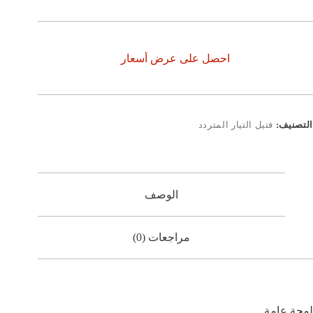
احصل على عرض أسعار
التصنيف:
فتيل التيار المتردد
الوصف
مراجعات (0)
لمحة عامة