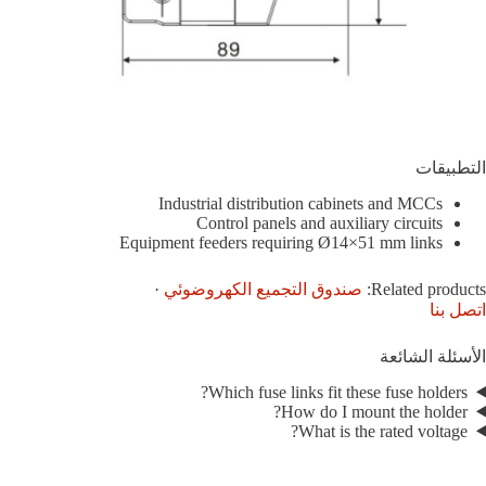
التطبيقات
Industrial distribution cabinets and MCCs
Control panels and auxiliary circuits
Equipment feeders requiring Ø14×51 mm links
Related products:
صندوق التجميع الكهروضوئي
·
اتصل بنا
الأسئلة الشائعة
Which fuse links fit these fuse holders?
How do I mount the holder?
What is the rated voltage?