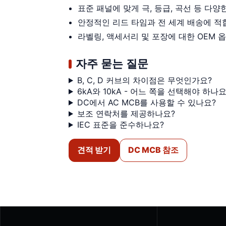
표준 패널에 맞게 극, 등급, 곡선 등 다양
안정적인 리드 타임과 전 세계 배송에 적
라벨링, 액세서리 및 포장에 대한 OEM 
자주 묻는 질문
B, C, D 커브의 차이점은 무엇인가요?
6kA와 10kA - 어느 쪽을 선택해야 하나요
DC에서 AC MCB를 사용할 수 있나요?
보조 연락처를 제공하나요?
IEC 표준을 준수하나요?
견적 받기
DC MCB 참조