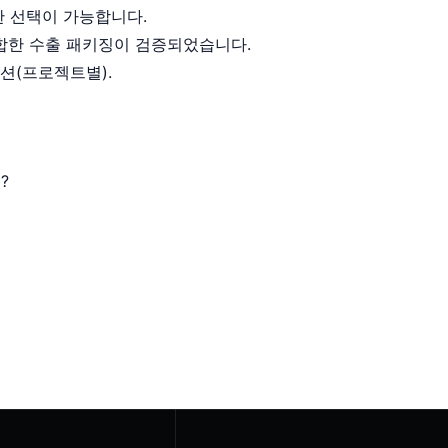
한 선택이 가능합니다.
합한 수출 패키징이 검증되었습니다.
옵션(프로젝트별).
?