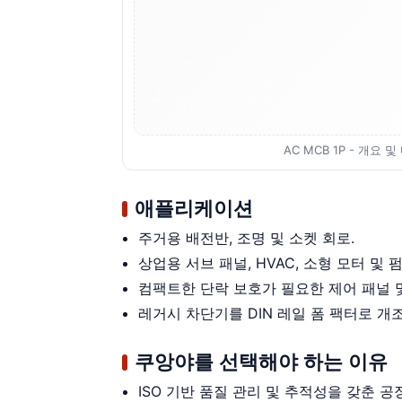
AC MCB 1P - 개요 
애플리케이션
주거용 배전반, 조명 및 소켓 회로.
상업용 서브 패널, HVAC, 소형 모터 및 펌
컴팩트한 단락 보호가 필요한 제어 패널 및
레거시 차단기를 DIN 레일 폼 팩터로 개
쿠앙야를 선택해야 하는 이유
ISO 기반 품질 관리 및 추적성을 갖춘 공