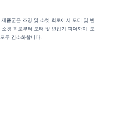
이 제품군은 조명 및 소켓 회로에서 모터 및 변
. 소켓 회로부터 모터 및 변압기 피더까지. 도
 모두 간소화합니다.