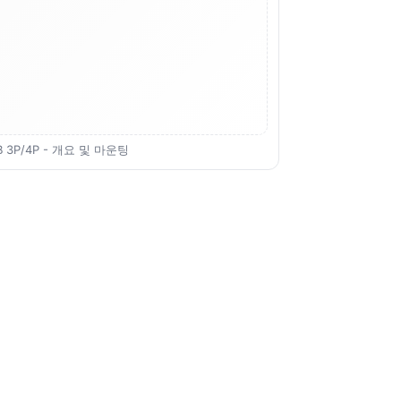
B 3P/4P - 개요 및 마운팅