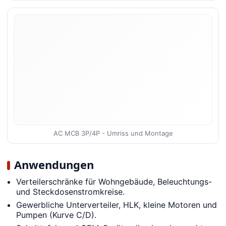
AC MCB 3P/4P - Umriss und Montage
Anwendungen
Verteilerschränke für Wohngebäude, Beleuchtungs-
und Steckdosenstromkreise.
Gewerbliche Unterverteiler, HLK, kleine Motoren und
Pumpen (Kurve C/D).