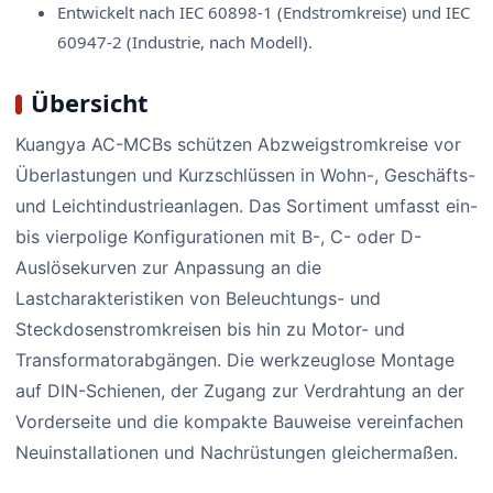
Entwickelt nach IEC 60898-1 (Endstromkreise) und IEC
60947-2 (Industrie, nach Modell).
Übersicht
Kuangya AC-MCBs schützen Abzweigstromkreise vor
Überlastungen und Kurzschlüssen in Wohn-, Geschäfts-
und Leichtindustrieanlagen. Das Sortiment umfasst ein-
bis vierpolige Konfigurationen mit B-, C- oder D-
Auslösekurven zur Anpassung an die
Lastcharakteristiken von Beleuchtungs- und
Steckdosenstromkreisen bis hin zu Motor- und
Transformatorabgängen. Die werkzeuglose Montage
auf DIN-Schienen, der Zugang zur Verdrahtung an der
Vorderseite und die kompakte Bauweise vereinfachen
Neuinstallationen und Nachrüstungen gleichermaßen.