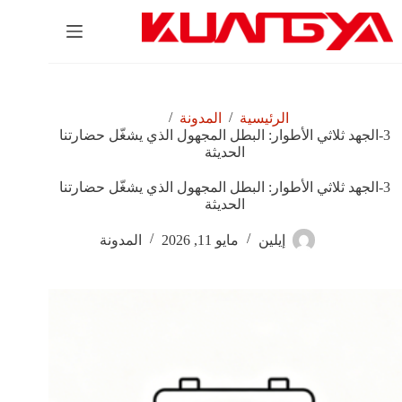
لتجاوز
لى
لمحتوى
/
/
الرئيسية
المدونة
3-الجهد ثلاثي الأطوار: البطل المجهول الذي يشغّل حضارتنا
الحديثة
3-الجهد ثلاثي الأطوار: البطل المجهول الذي يشغّل حضارتنا
الحديثة
إيلين
مايو 11, 2026
المدونة