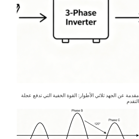
مقدمة عن الجهد ثلاثي الأطوار: القوة الخفية التي تدفع عجلة
التقدم