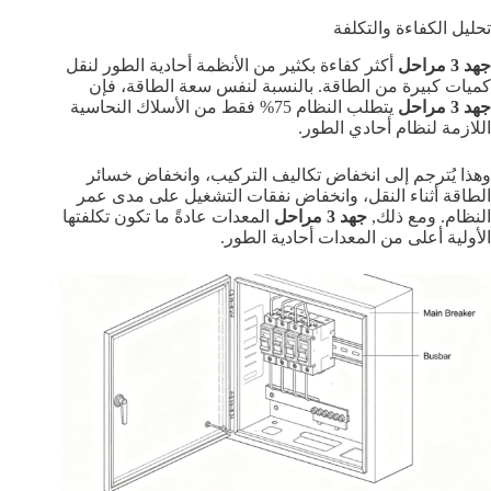
تحليل الكفاءة والتكلفة
جهد 3 مراحل
أكثر كفاءة بكثير من الأنظمة أحادية الطور لنقل
كميات كبيرة من الطاقة. بالنسبة لنفس سعة الطاقة، فإن
جهد 3 مراحل
يتطلب النظام 75% فقط من الأسلاك النحاسية
اللازمة لنظام أحادي الطور.
وهذا يُترجم إلى انخفاض تكاليف التركيب، وانخفاض خسائر
الطاقة أثناء النقل، وانخفاض نفقات التشغيل على مدى عمر
النظام. ومع ذلك,
جهد 3 مراحل
المعدات عادةً ما تكون تكلفتها
الأولية أعلى من المعدات أحادية الطور.