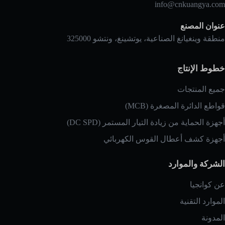
info@cnkuangya.com
عنوان المصنع
منطقة وينغيانغ الصناعية، يوتشينغ، ونتشو 325000
خطوط الإنتاج
جميع المنتجات
قواطع الدائرة المصغرة (MCB)
أجهزة الحماية من زيادة التيار المستمر (DC SPD)
أجهزة كشف أعطال القوس الكهربائي
الشركة والموارد
عن كوانجيا
الموارد التقنية
المدونة