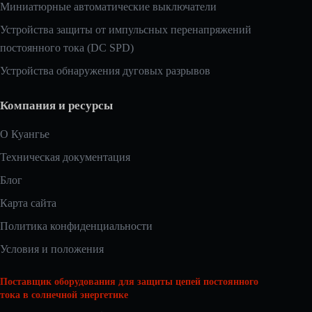
Миниатюрные автоматические выключатели
Устройства защиты от импульсных перенапряжений
постоянного тока (DC SPD)
Устройства обнаружения дуговых разрывов
Компания и ресурсы
О Куангье
Техническая документация
Блог
Карта сайта
Политика конфиденциальности
Условия и положения
Поставщик оборудования для защиты цепей постоянного
тока в солнечной энергетике