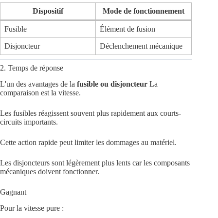
Dispositif
Mode de fonctionnement
Fusible
Élément de fusion
Disjoncteur
Déclenchement mécanique
2. Temps de réponse
L'un des avantages de la
fusible ou disjoncteur
La
comparaison est la vitesse.
Les fusibles réagissent souvent plus rapidement aux courts-
circuits importants.
Cette action rapide peut limiter les dommages au matériel.
Les disjoncteurs sont légèrement plus lents car les composants
mécaniques doivent fonctionner.
Gagnant
Pour la vitesse pure :