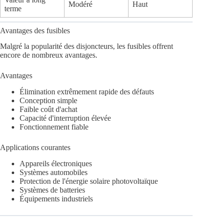
Modéré
Haut
terme
Avantages des fusibles
Malgré la popularité des disjoncteurs, les fusibles offrent
encore de nombreux avantages.
Avantages
Élimination extrêmement rapide des défauts
Conception simple
Faible coût d'achat
Capacité d'interruption élevée
Fonctionnement fiable
Applications courantes
Appareils électroniques
Systèmes automobiles
Protection de l'énergie solaire photovoltaïque
Systèmes de batteries
Équipements industriels