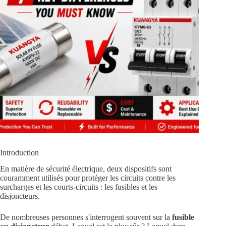
Introduction
En matière de sécurité électrique, deux dispositifs sont
couramment utilisés pour protéger les circuits contre les
surcharges et les courts-circuits : les fusibles et les
disjoncteurs.
De nombreuses personnes s'interrogent souvent sur la
fusible