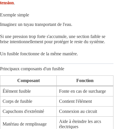
tension
.
Exemple simple
Imaginez un tuyau transportant de l'eau.
Si une pression trop forte s'accumule, une section faible se
brise intentionnellement pour protéger le reste du système.
Un fusible fonctionne de la même manière.
Principaux composants d'un fusible
Composant
Fonction
Élément fusible
Fonte en cas de surcharge
Corps de fusible
Contient l'élément
Capuchons d'extrémité
Connexion au circuit
Aide à éteindre les arcs
Matériau de remplissage
électriques