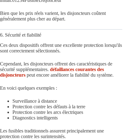
initial.01234FusibleDisjoncteur
Bien que les prix réels varient, les disjoncteurs coûtent
généralement plus cher au départ.
6. Sécurité et fiabilité
Ces deux dispositifs offrent une excellente protection lorsqu'ils
sont correctement sélectionnés.
Cependant, les disjoncteurs offrent des caractéristiques de
sécurité supplémentaires.
défaillances courantes des
disjoncteurs
peut encore améliorer la fiabilité du système.
En voici quelques exemples :
Surveillance à distance
Protection contre les défauts à la terre
Protection contre les arcs électriques
Diagnostics intelligents
Les fusibles traditionnels assurent principalement une
protection contre les surintensités.