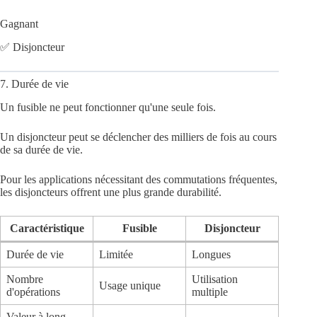
Gagnant
✅ Disjoncteur
7. Durée de vie
Un fusible ne peut fonctionner qu'une seule fois.
Un disjoncteur peut se déclencher des milliers de fois au cours
de sa durée de vie.
Pour les applications nécessitant des commutations fréquentes,
les disjoncteurs offrent une plus grande durabilité.
Caractéristique
Fusible
Disjoncteur
Durée de vie
Limitée
Longues
Nombre
Utilisation
Usage unique
d'opérations
multiple
Valeur à long