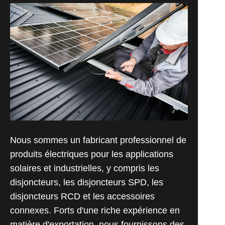
Nous sommes un fabricant professionnel de
produits électriques pour les applications
solaires et industrielles, y compris les
disjoncteurs, les disjoncteurs SPD, les
disjoncteurs RCD et les accessoires
connexes. Forts d'une riche expérience en
matière d'exportation, nous fournissons des