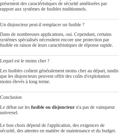
présentent des caractéristiques de sécurité améliorées par
rapport aux systèmes de fusibles traditionnels.
Un disjoncteur peut-il remplacer un fusible ?
Dans de nombreuses applications, oui. Cependant, certains
systèmes spécialisés nécessitent encore une protection par
fusible en raison de leurs caractéristiques de réponse rapide.
Lequel est le moins cher ?
Les fusibles coûtent généralement moins cher au départ, tandis
que les disjoncteurs peuvent offrir des coûts d'exploitation
moins élevés à long terme.
Conclusion
Le débat sur les
fusible ou disjoncteur
n'a pas de vainqueur
universel.
Le bon choix dépend de l'application, des exigences de
sécurité, des attentes en matière de maintenance et du budget.