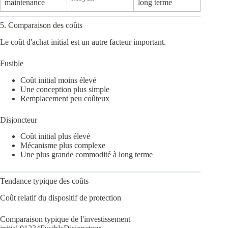
maintenance
long terme
5. Comparaison des coûts
Le coût d'achat initial est un autre facteur important.
Fusible
Coût initial moins élevé
Une conception plus simple
Remplacement peu coûteux
Disjoncteur
Coût initial plus élevé
Mécanisme plus complexe
Une plus grande commodité à long terme
Tendance typique des coûts
Coût relatif du dispositif de protection
Comparaison typique de l'investissement