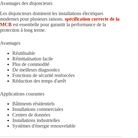
Avantages des disjoncteurs
Les disjoncteurs dominent les installations électriques
modernes pour plusieurs raisons.
spécification correcte de la
MCB
est essentielle pour garantir la performance de la
protection à long terme.
Avantages
Réutilisable
Réinitialisation facile
Plus de commodité
De meilleurs diagnostics
Fonctions de sécurité renforcées
Réduction des temps d'arrêt
Applications courantes
Bâtiments résidentiels
Installations commerciales
Centres de données
Installations industrielles
Systèmes d'énergie renouvelable