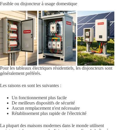
Fusible ou disjoncteur à usage domestique
Pour les tableaux électriques résidentiels, les disjoncteurs sont
généralement préférés.
Les raisons en sont les suivantes :
Un fonctionnement plus facile
De meilleurs dispositifs de sécurité
Aucun remplacement n'est nécessaire
Rétablissement plus rapide de l'électricité
La plupart des maisons modernes dans le monde utilisent