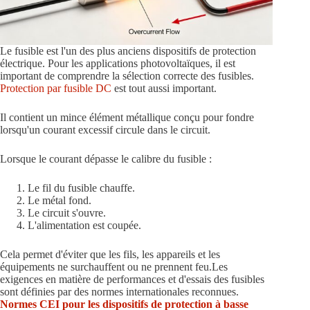
Le fusible est l'un des plus anciens dispositifs de protection
électrique. Pour les applications photovoltaïques, il est
important de comprendre la sélection correcte des fusibles.
Protection par fusible DC
est tout aussi important.
Il contient un mince élément métallique conçu pour fondre
lorsqu'un courant excessif circule dans le circuit.
Lorsque le courant dépasse le calibre du fusible :
Le fil du fusible chauffe.
Le métal fond.
Le circuit s'ouvre.
L'alimentation est coupée.
Cela permet d'éviter que les fils, les appareils et les
équipements ne surchauffent ou ne prennent feu.Les
exigences en matière de performances et d'essais des fusibles
sont définies par des normes internationales reconnues.
Normes CEI pour les dispositifs de protection à basse