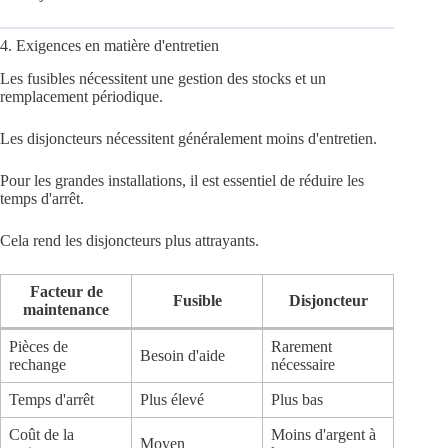
4. Exigences en matière d'entretien
Les fusibles nécessitent une gestion des stocks et un
remplacement périodique.
Les disjoncteurs nécessitent généralement moins d'entretien.
Pour les grandes installations, il est essentiel de réduire les
temps d'arrêt.
Cela rend les disjoncteurs plus attrayants.
Facteur de
Fusible
Disjoncteur
maintenance
Pièces de
Rarement
Besoin d'aide
rechange
nécessaire
Temps d'arrêt
Plus élevé
Plus bas
Coût de la
Moins d'argent à
Moyen