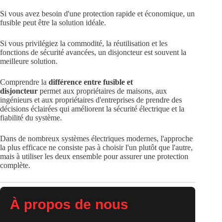
Si vous avez besoin d'une protection rapide et économique, un
fusible peut être la solution idéale.
Si vous privilégiez la commodité, la réutilisation et les
fonctions de sécurité avancées, un disjoncteur est souvent la
meilleure solution.
Comprendre la
différence entre fusible et
disjoncteur
permet aux propriétaires de maisons, aux
ingénieurs et aux propriétaires d'entreprises de prendre des
décisions éclairées qui améliorent la sécurité électrique et la
fiabilité du système.
Dans de nombreux systèmes électriques modernes, l'approche
la plus efficace ne consiste pas à choisir l'un plutôt que l'autre,
mais à utiliser les deux ensemble pour assurer une protection
complète.
À propos de nous