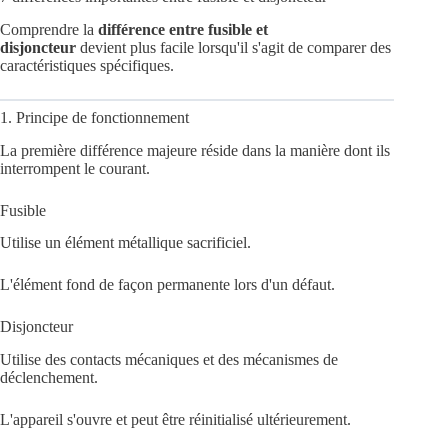
Comprendre la
différence entre fusible et
disjoncteur
devient plus facile lorsqu'il s'agit de comparer des
caractéristiques spécifiques.
1. Principe de fonctionnement
La première différence majeure réside dans la manière dont ils
interrompent le courant.
Fusible
Utilise un élément métallique sacrificiel.
L'élément fond de façon permanente lors d'un défaut.
Disjoncteur
Utilise des contacts mécaniques et des mécanismes de
déclenchement.
L'appareil s'ouvre et peut être réinitialisé ultérieurement.