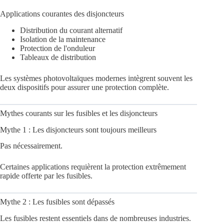
Applications courantes des disjoncteurs
Distribution du courant alternatif
Isolation de la maintenance
Protection de l'onduleur
Tableaux de distribution
Les systèmes photovoltaïques modernes intègrent souvent les
deux dispositifs pour assurer une protection complète.
Mythes courants sur les fusibles et les disjoncteurs
Mythe 1 : Les disjoncteurs sont toujours meilleurs
Pas nécessairement.
Certaines applications requièrent la protection extrêmement
rapide offerte par les fusibles.
Mythe 2 : Les fusibles sont dépassés
Les fusibles restent essentiels dans de nombreuses industries.