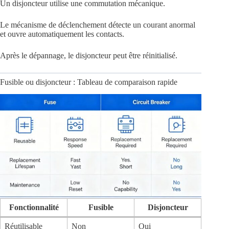
Un disjoncteur utilise une commutation mécanique.
Le mécanisme de déclenchement détecte un courant anormal
et ouvre automatiquement les contacts.
Après le dépannage, le disjoncteur peut être réinitialisé.
Fusible ou disjoncteur : Tableau de comparaison rapide
Fonctionnalité
Fusible
Disjoncteur
Réutilisable
Non
Oui