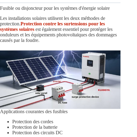
Fusible ou disjoncteur pour les systèmes d'énergie solaire
Les installations solaires utilisent les deux méthodes de
protection.
Protection contre les surtensions pour les
systèmes solaires
est également essentiel pour protéger les
onduleurs et les équipements photovoltaïques des dommages
causés par la foudre.
Applications courantes des fusibles
Protection des cordes
Protection de la batterie
Protection des circuits DC