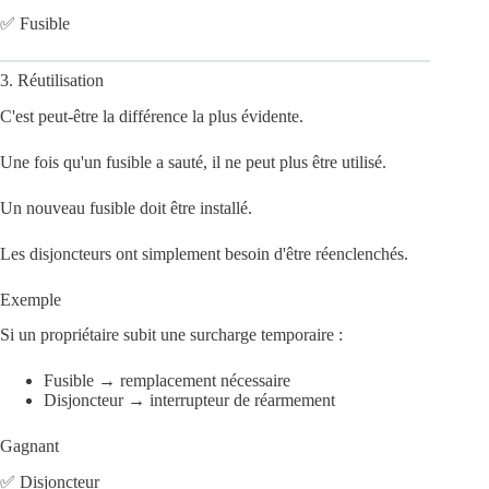
✅ Fusible
3. Réutilisation
C'est peut-être la différence la plus évidente.
Une fois qu'un fusible a sauté, il ne peut plus être utilisé.
Un nouveau fusible doit être installé.
Les disjoncteurs ont simplement besoin d'être réenclenchés.
Exemple
Si un propriétaire subit une surcharge temporaire :
Fusible → remplacement nécessaire
Disjoncteur → interrupteur de réarmement
Gagnant
✅ Disjoncteur