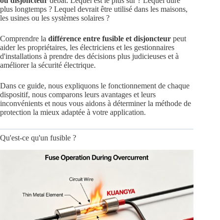
ou disjoncteur
débat. Lequel est le plus sûr ? Lequel dure
plus longtemps ? Lequel devrait être utilisé dans les maisons,
les usines ou les systèmes solaires ?
Comprendre la
différence entre fusible et disjoncteur
peut
aider les propriétaires, les électriciens et les gestionnaires
d'installations à prendre des décisions plus judicieuses et à
améliorer la sécurité électrique.
Dans ce guide, nous expliquons le fonctionnement de chaque
dispositif, nous comparons leurs avantages et leurs
inconvénients et nous vous aidons à déterminer la méthode de
protection la mieux adaptée à votre application.
Qu'est-ce qu'un fusible ?