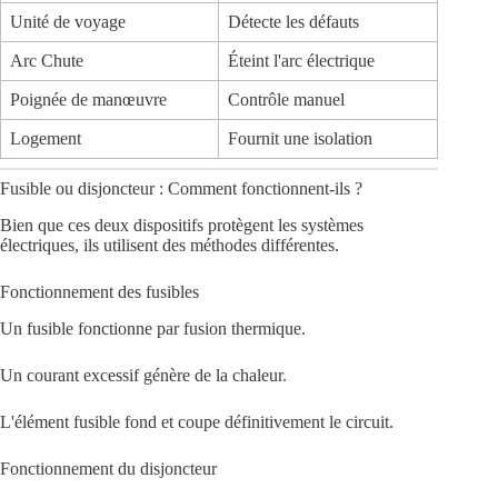
Unité de voyage
Détecte les défauts
Arc Chute
Éteint l'arc électrique
Poignée de manœuvre
Contrôle manuel
Logement
Fournit une isolation
Fusible ou disjoncteur : Comment fonctionnent-ils ?
Bien que ces deux dispositifs protègent les systèmes
électriques, ils utilisent des méthodes différentes.
Fonctionnement des fusibles
Un fusible fonctionne par fusion thermique.
Un courant excessif génère de la chaleur.
L'élément fusible fond et coupe définitivement le circuit.
Fonctionnement du disjoncteur