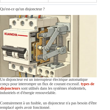
Qu'est-ce qu'un disjoncteur ?
Un disjoncteur est un interrupteur électrique automatique
conçu pour interrompre un flux de courant excessif.
types de
disjoncteurs
sont utilisés dans les systèmes résidentiels,
industriels et d'énergie renouvelable.
Contrairement à un fusible, un disjoncteur n'a pas besoin d'être
remplacé après avoir fonctionné.