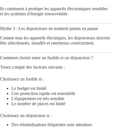
Ils continuent à protéger les appareils électroniques sensibles
et les systèmes d'énergie renouvelable.
Mythe 3 : Les disjoncteurs ne tombent jamais en panne
Comme tous les appareils électriques, les disjoncteurs doivent
être sélectionnés, installés et entretenus correctement.
Comment choisir entre un fusible et un disjoncteur ?
Tenez compte des facteurs suivants :
Choisissez un fusible si :
Le budget est limité
Une protection rapide est essentielle
L'équipement est très sensible
Le nombre de places est limité
Choisissez un disjoncteur si :
Des réinitialisations fréquentes sont attendues