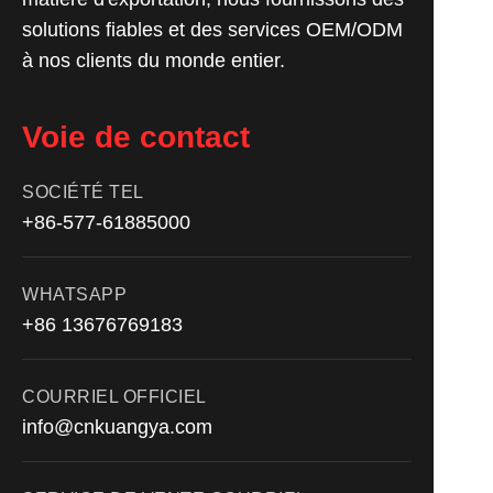
solutions fiables et des services OEM/ODM
à nos clients du monde entier.
Voie de contact
SOCIÉTÉ TEL
+86-577-61885000
WHATSAPP
+86 13676769183
COURRIEL OFFICIEL
info@cnkuangya.com