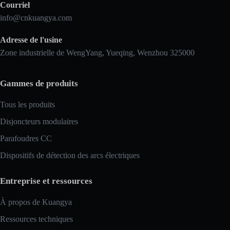
Courriel
info@cnkuangya.com
Adresse de l'usine
Zone industrielle de WengYang, Yueqing, Wenzhou 325000
Gammes de produits
Tous les produits
Disjoncteurs modulaires
Parafoudres CC
Dispositifs de détection des arcs électriques
Entreprise et ressources
À propos de Kuangya
Ressources techniques