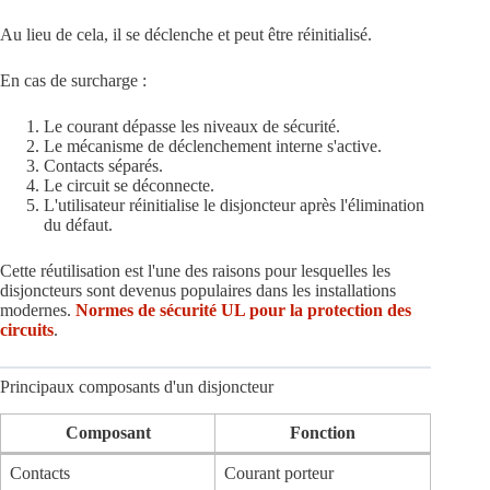
Au lieu de cela, il se déclenche et peut être réinitialisé.
En cas de surcharge :
Le courant dépasse les niveaux de sécurité.
Le mécanisme de déclenchement interne s'active.
Contacts séparés.
Le circuit se déconnecte.
L'utilisateur réinitialise le disjoncteur après l'élimination
du défaut.
Cette réutilisation est l'une des raisons pour lesquelles les
disjoncteurs sont devenus populaires dans les installations
modernes.
Normes de sécurité UL pour la protection des
circuits
.
Principaux composants d'un disjoncteur
Composant
Fonction
Contacts
Courant porteur