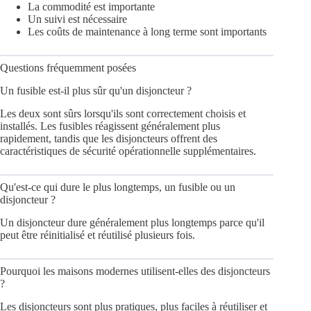
La commodité est importante
Un suivi est nécessaire
Les coûts de maintenance à long terme sont importants
Questions fréquemment posées
Un fusible est-il plus sûr qu'un disjoncteur ?
Les deux sont sûrs lorsqu'ils sont correctement choisis et
installés. Les fusibles réagissent généralement plus
rapidement, tandis que les disjoncteurs offrent des
caractéristiques de sécurité opérationnelle supplémentaires.
Qu'est-ce qui dure le plus longtemps, un fusible ou un
disjoncteur ?
Un disjoncteur dure généralement plus longtemps parce qu'il
peut être réinitialisé et réutilisé plusieurs fois.
Pourquoi les maisons modernes utilisent-elles des disjoncteurs
?
Les disjoncteurs sont plus pratiques, plus faciles à réutiliser et