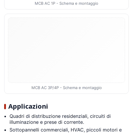
MCB AC 1P - Schema e montaggio
MCB AC 3P/4P - Schema e montaggio
Applicazioni
Quadri di distribuzione residenziali, circuiti di
illuminazione e prese di corrente.
Sottopannelli commerciali, HVAC, piccoli motori e