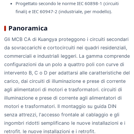
Progettato secondo le norme IEC 60898-1 (circuiti
finali) e IEC 60947-2 (industriale, per modello).
Panoramica
Gli MCB CA di Kuangya proteggono i circuiti secondari
da sovraccarichi e cortocircuiti nei quadri residenziali,
commerciali e industriali leggeri. La gamma comprende
configurazioni da un polo a quattro poli con curve di
intervento B, C o D per adattarsi alle caratteristiche del
carico, dai circuiti di illuminazione e prese di corrente
agli alimentatori di motori e trasformatori. circuiti di
illuminazione e prese di corrente agli alimentatori di
motori e trasformatori. Il montaggio su guida DIN
senza attrezzi, l'accesso frontale al cablaggio e gli
ingombri ridotti semplificano le nuove installazioni e i
retrofit. le nuove installazioni e i retrofit.