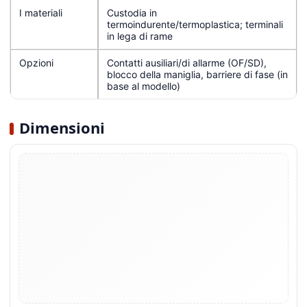
I materiali
Custodia in
termoindurente/termoplastica; terminali
in lega di rame
Opzioni
Contatti ausiliari/di allarme (OF/SD),
blocco della maniglia, barriere di fase (in
base al modello)
Dimensioni