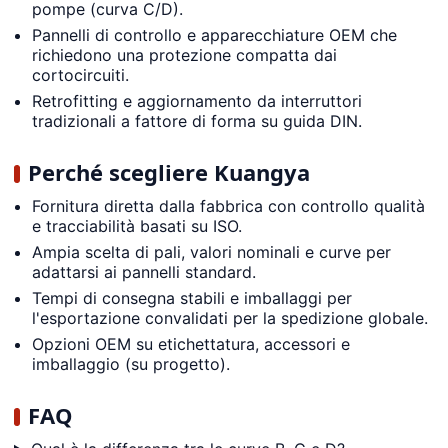
pompe (curva C/D).
Pannelli di controllo e apparecchiature OEM che
richiedono una protezione compatta dai
cortocircuiti.
Retrofitting e aggiornamento da interruttori
tradizionali a fattore di forma su guida DIN.
Perché scegliere Kuangya
Fornitura diretta dalla fabbrica con controllo qualità
e tracciabilità basati su ISO.
Ampia scelta di pali, valori nominali e curve per
adattarsi ai pannelli standard.
Tempi di consegna stabili e imballaggi per
l'esportazione convalidati per la spedizione globale.
Opzioni OEM su etichettatura, accessori e
imballaggio (su progetto).
FAQ