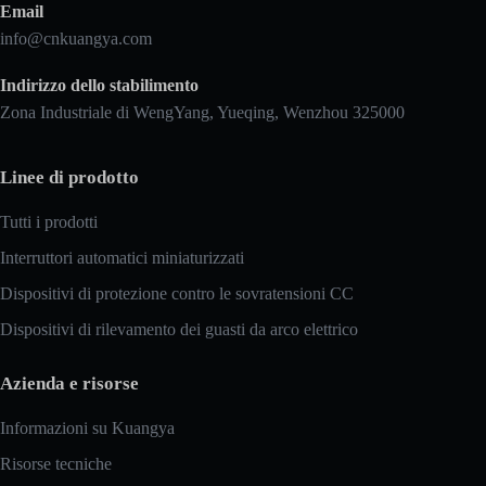
Email
info@cnkuangya.com
Indirizzo dello stabilimento
Zona Industriale di WengYang, Yueqing, Wenzhou 325000
Linee di prodotto
Tutti i prodotti
Interruttori automatici miniaturizzati
Dispositivi di protezione contro le sovratensioni CC
Dispositivi di rilevamento dei guasti da arco elettrico
Azienda e risorse
Informazioni su Kuangya
Risorse tecniche