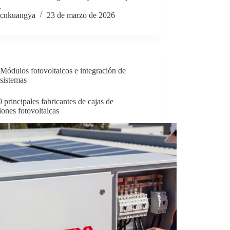
…
cnkuangya
23 de marzo de 2026
Módulos fotovoltaicos e integración de
sistemas
 principales fabricantes de cajas de
ones fotovoltaicas