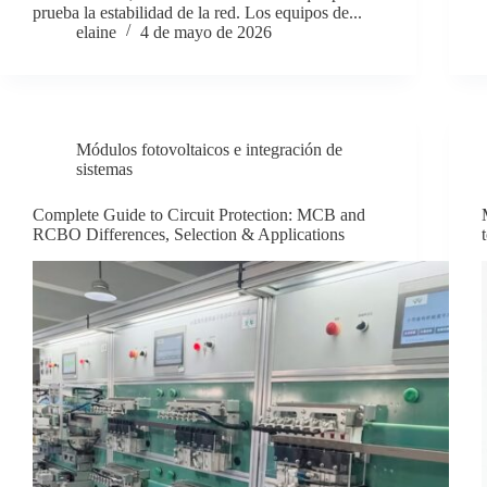
prueba la estabilidad de la red. Los equipos de...
elaine
4 de mayo de 2026
Módulos fotovoltaicos e integración de
sistemas
Complete Guide to Circuit Protection: MCB and
RCBO Differences, Selection & Applications