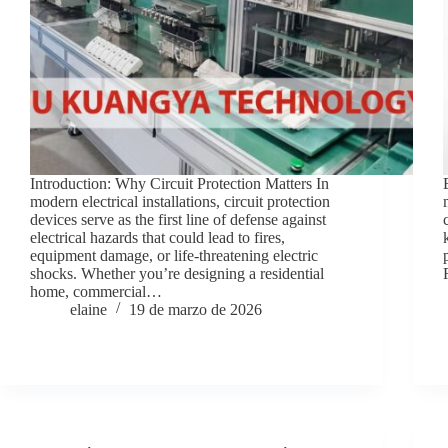
Introduction: Why Circuit Protection Matters In
modern electrical installations, circuit protection
devices serve as the first line of defense against
electrical hazards that could lead to fires,
equipment damage, or life-threatening electric
shocks. Whether you’re designing a residential
home, commercial…
elaine
19 de marzo de 2026