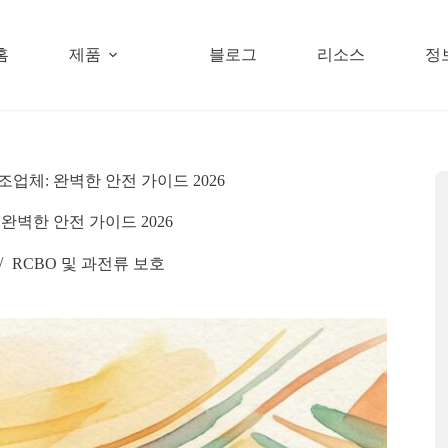
홈
제품
블로그
리소스
정
조업체: 완벽한 안전 가이드 2026
 완벽한 안전 가이드 2026
RCBO 및 과전류 보호