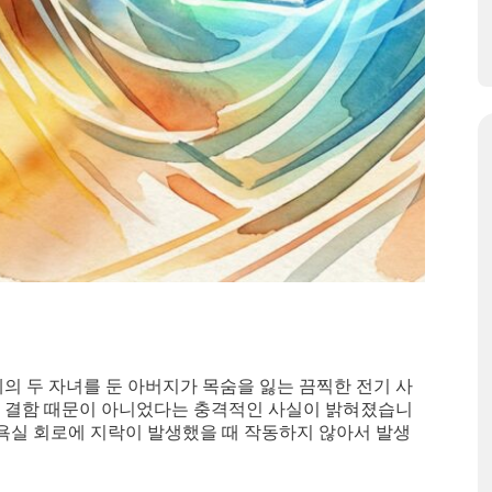
4세의 두 자녀를 둔 아버지가 목숨을 잃는 끔찍한 전기 사
배선 결함 때문이 아니었다는 충격적인 사실이 밝혀졌습니
가 욕실 회로에 지락이 발생했을 때 작동하지 않아서 발생