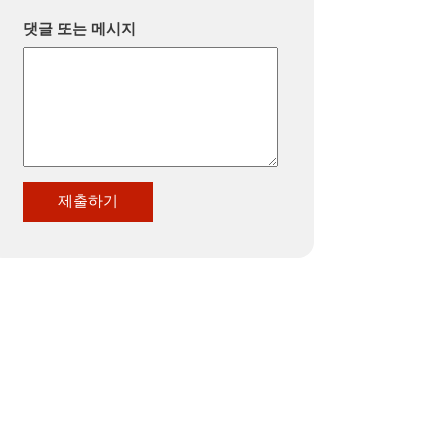
댓글 또는 메시지
제출하기