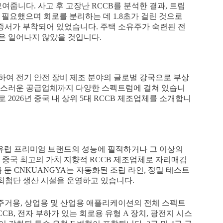
줍니다. 사고 후 고장난 RCCB를 분석한 결과, 트립
가 필요했으며 회로를 분리하는 데 1.8초가 걸린 것으로
인증서가 부착되어 있었습니다. 주택 소유주가 숙련된 전
은 일어나지 않았을 것입니다.
합하여 전기 안전 장비 제조 분야의 글로벌 강국으로 부상
심스러운 공급업체까지 다양한 스펙트럼에 걸쳐 있습니
로 2026년 중국 내 상위 5대 RCCB 제조업체를 소개합니
 유럽 프리미엄 브랜드의 성능에 필적하거나 그 이상의
 중국 최고의 가치 지향적 RCCB 제조업체로 자리매김
둔 CNKUANGYA는 자동화된 조립 라인, 정밀 테스트
갖춘 최첨단 생산 시설을 운영하고 있습니다.
는 주거용, 상업용 및 산업용 애플리케이션의 전체 스펙트
CB, 전자 부하가 있는 회로용 유형 A 장치, 광전지 시스