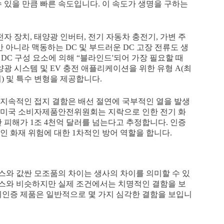
 있을 만큼 빠른 속도입니다. 이 속도가 생명을 구하는
자 장치, 태양광 인버터, 전기 자동차 충전기, 가변 주
 아니라 맥동하는 DC 및 부드러운 DC 고장 전류도 생
 DC 구성 요소에 의해 “블라인드'되어 가장 필요할 때
광 시스템 및 EV 충전 애플리케이션을 위한 유형 A(최
감지) 및 특수 변형을 제공합니다.
 지속적인 접지 결함은 배선 절연에 국부적인 열을 발생
다. 미국 소비자제품안전위원회는 지락으로 인한 전기 화
 피해가 1조 4천억 달러를 넘는다고 추정합니다. 인증
인 화재 위험에 대한 1차적인 방어 역할을 합니다.
스와 값싼 모조품의 차이는 생사의 차이를 의미할 수 있
이스와 비슷하지만 실제 조건에서는 치명적인 결함을 보
미인증 제품은 일반적으로 몇 가지 심각한 결함을 보입니