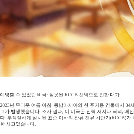
예방할 수 있었던 비극: 잘못된 RCCB 선택으로 인한 대가
2023년 무더운 여름 아침, 동남아시아의 한 주거용 건물에서 3
고가 발생했습니다. 조사 결과, 이 비극은 전력 서지나 낙뢰, 
다. 부적절하게 설치된 표준 이하의 잔류 전류 차단기(RCCB)
한 사고였습니다.