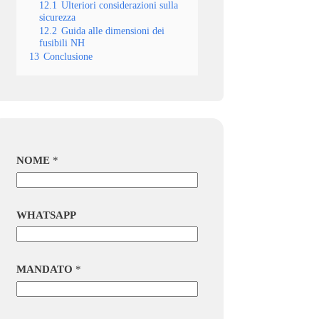
12.1
Ulteriori considerazioni sulla
sicurezza
12.2
Guida alle dimensioni dei
fusibili NH
13
Conclusione
NOME
*
WHATSAPP
MANDATO
*