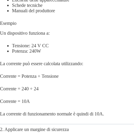
Schede tecniche
Manuali del produttore
Esempio
Un dispositivo funziona a:
Tensione: 24 V CC
Potenza: 240W
La corrente può essere calcolata utilizzando:
Corrente = Potenza ÷ Tensione
Corrente = 240 ÷ 24
Corrente = 10A
La corrente di funzionamento normale è quindi di 10A.
2. Applicare un margine di sicurezza