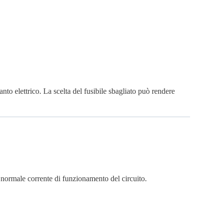
nto elettrico. La scelta del fusibile sbagliato può rendere
a normale corrente di funzionamento del circuito.