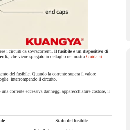
ere i circuiti da sovracorrenti.
Il fusibile è un dispositivo di
enti.
, che viene spiegato in dettaglio nel nostro
Guida ai
ento del fusibile. Quando la corrente supera il valore
oglie, interrompendo il circuito.
e una corrente eccessiva danneggi apparecchiature costose, il
ale
Stato del fusibile