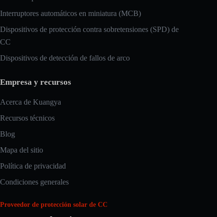
Interruptores automáticos en miniatura (MCB)
Dispositivos de protección contra sobretensiones (SPD) de
CC
Dispositivos de detección de fallos de arco
Empresa y recursos
Acerca de Kuangya
Recursos técnicos
Blog
Mapa del sitio
Política de privacidad
Condiciones generales
Proveedor de protección solar de CC