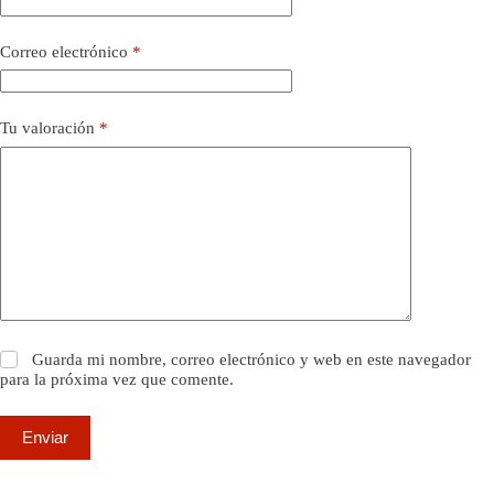
Correo electrónico
*
Tu valoración
*
Guarda mi nombre, correo electrónico y web en este navegador
para la próxima vez que comente.
Enviar