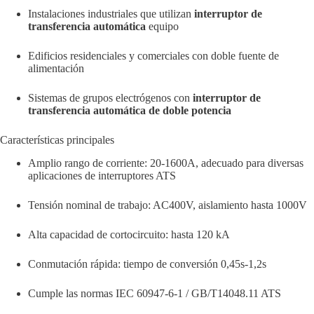
Instalaciones industriales que utilizan
interruptor de
transferencia automática
equipo
Edificios residenciales y comerciales con doble fuente de
alimentación
Sistemas de grupos electrógenos con
interruptor de
transferencia automática de doble potencia
Características principales
Amplio rango de corriente: 20-1600A, adecuado para diversas
aplicaciones de interruptores ATS
Tensión nominal de trabajo: AC400V, aislamiento hasta 1000V
Alta capacidad de cortocircuito: hasta 120 kA
Conmutación rápida: tiempo de conversión 0,45s-1,2s
Cumple las normas IEC 60947-6-1 / GB/T14048.11 ATS