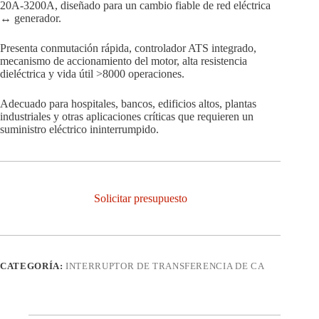
20A-3200A, diseñado para un cambio fiable de red eléctrica
↔ generador.
Presenta conmutación rápida, controlador ATS integrado,
mecanismo de accionamiento del motor, alta resistencia
dieléctrica y vida útil >8000 operaciones.
Adecuado para hospitales, bancos, edificios altos, plantas
industriales y otras aplicaciones críticas que requieren un
suministro eléctrico ininterrumpido.
Solicitar presupuesto
CATEGORÍA:
INTERRUPTOR DE TRANSFERENCIA DE CA