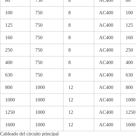
80
750
8
AC400
80
100
750
8
AC400
100
125
750
8
AC400
125
160
750
8
AC400
160
250
750
8
AC400
250
400
750
8
AC400
400
630
750
8
AC400
630
800
1000
12
AC400
800
1000
1000
12
AC400
1000
1250
1000
12
AC400
1250
1600
1000
12
AC400
1600
Cableado del circuito principal