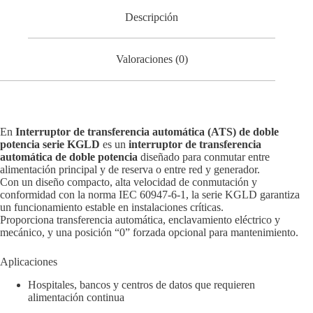
Descripción
Valoraciones (0)
En
Interruptor de transferencia automática (ATS) de doble
potencia serie KGLD
es un
interruptor de transferencia
automática de doble potencia
diseñado para conmutar entre
alimentación principal y de reserva o entre red y generador.
Con un diseño compacto, alta velocidad de conmutación y
conformidad con la norma IEC 60947-6-1, la serie KGLD garantiza
un funcionamiento estable en instalaciones críticas.
Proporciona transferencia automática, enclavamiento eléctrico y
mecánico, y una posición “0” forzada opcional para mantenimiento.
Aplicaciones
Hospitales, bancos y centros de datos que requieren
alimentación continua