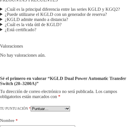
¿Cuál es la principal diferencia entre las series KGLD y KGQ2?
¿Puede utilizarse el KGLD con un generador de reserva?
¿KGLD admite mando a distancia?
¿Cuál es la vida útil de KGLD?
¿Está certificado?
Valoraciones
No hay valoraciones aún.
Sé el primero en valorar “KGLD Dual Power Automatic Transfer
Switch (20–3200A)”
Tu dirección de correo electrónico no será publicada.
Los campos
obligatorios están marcados con
*
TU PUNTUACIÓN
*
Nombre
*