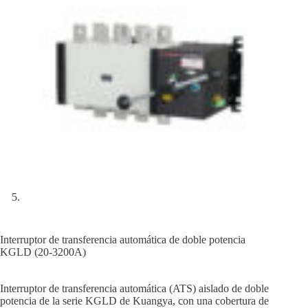
Interruptor de transferencia automática de doble potencia
KGLD (20-3200A)
Interruptor de transferencia automática (ATS) aislado de doble
potencia de la serie KGLD de Kuangya, con una cobertura de