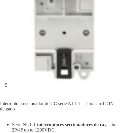
Interruptor-seccionador de CC serie NL1-T | Tipo carril DIN
delgado
Serie NL1-T
interruptores seccionadores de c.c.
, slim
2P/4P up to 1200VDC.