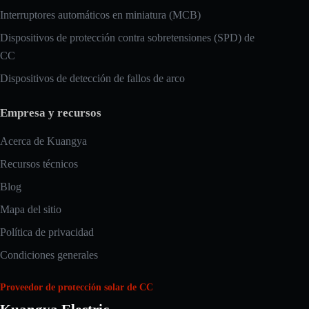
Interruptores automáticos en miniatura (MCB)
Dispositivos de protección contra sobretensiones (SPD) de
CC
Dispositivos de detección de fallos de arco
Empresa y recursos
Acerca de Kuangya
Recursos técnicos
Blog
Mapa del sitio
Política de privacidad
Condiciones generales
Proveedor de protección solar de CC