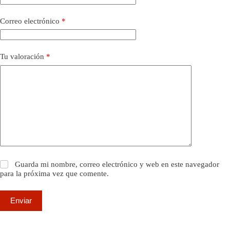
Correo electrónico
*
Tu valoración
*
Guarda mi nombre, correo electrónico y web en este navegador
para la próxima vez que comente.
Enviar