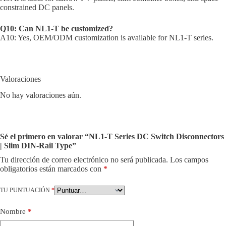
constrained DC panels.
Q10: Can NL1-T be customized?
A10: Yes, OEM/ODM customization is available for NL1-T series.
Valoraciones
No hay valoraciones aún.
Sé el primero en valorar “NL1-T Series DC Switch Disconnectors
| Slim DIN-Rail Type”
Tu dirección de correo electrónico no será publicada.
Los campos
obligatorios están marcados con
*
TU PUNTUACIÓN
*
Nombre
*