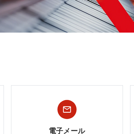
電子メール