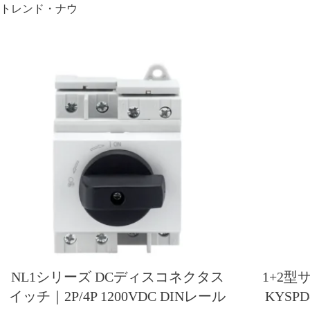
トレンド・ナウ
NL1シリーズ DCディスコネクタス
1+2型
イッチ｜2P/4P 1200VDC DINレール
KYSPD