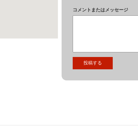
コメントまたはメッセージ
投稿する