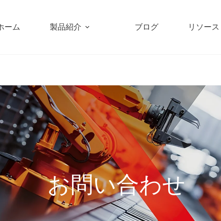
ホーム
製品紹介
ブログ
リソース
ホーム
お問い合わせ
/
お問い合わせ
お問い合わせ