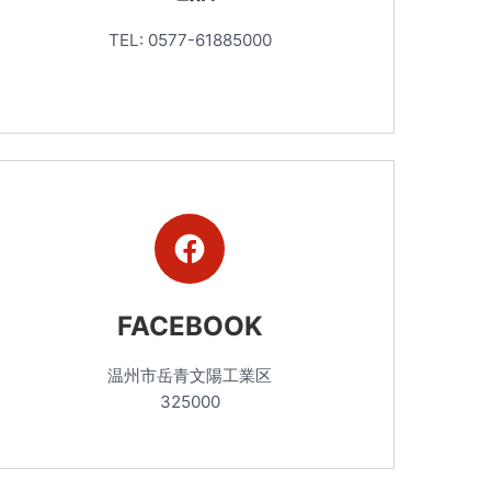
TEL: 0577-61885000
FACEBOOK
温州市岳青文陽工業区
325000