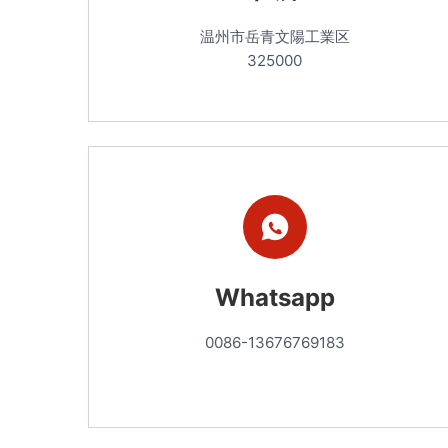
温州市岳青文陽工業区
325000
Whatsapp
0086-13676769183