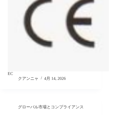
EC
クアンニャ
4月 14, 2026
グローバル市場とコンプライアンス