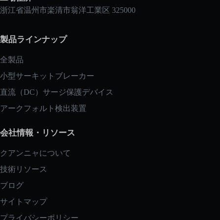
浙江省温州市楽清市翁洋工業区 325000
製品ラインナップ
全製品
小型サーキットブレーカー
直流（DC）サージ保護デバイス
アークフォルト検出装置
会社情報・リソース
クアンニャについて
技術リソース
ブログ
サイトマップ
プライバシーポリシー