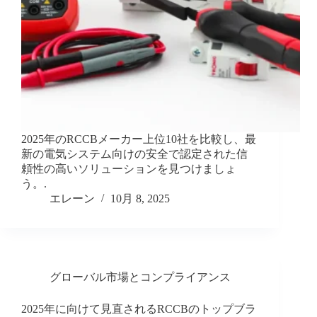
2025年のRCCBメーカー上位10社を比較し、最
新の電気システム向けの安全で認定された信
頼性の高いソリューションを見つけましょ
う。.
エレーン
10月 8, 2025
グローバル市場とコンプライアンス
2025年に向けて見直されるRCCBのトップブラ