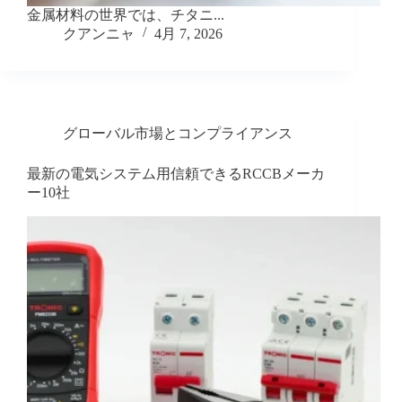
金属材料の世界では、チタニ...
クアンニャ
4月 7, 2026
グローバル市場とコンプライアンス
最新の電気システム用信頼できるRCCBメーカ
ー10社